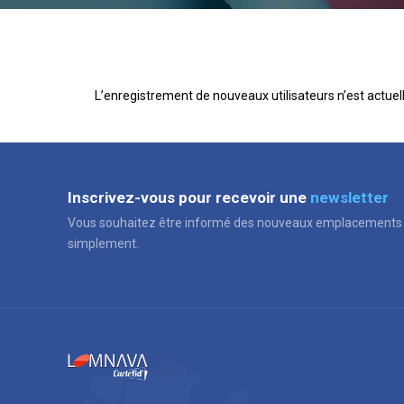
L’enregistrement de nouveaux utilisateurs n’est actuel
Inscrivez-vous pour recevoir une
newsletter
Vous souhaitez être informé des nouveaux emplacements 
simplement.