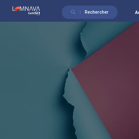
Rechercher
A