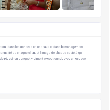
tion, dans les conseils en cadeaux et dans le management
onnalité de chaque client et l’image de chaque société qui
t de réussir un banquet vraiment exceptionnel, avec un espace