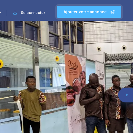
Ajouter votre annonce
Se connecter