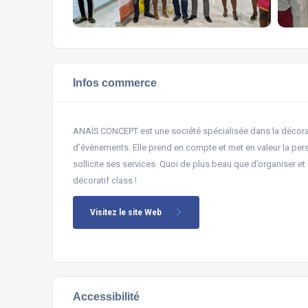
Infos commerce
ANAÏS CONCEPT est une société spécialisée dans la décora
d’évènements. Elle prend en compte et met en valeur la pers
sollicite ses services. Quoi de plus beau que d’organiser e
décoratif class !
Visitez le site Web
Accessibilité