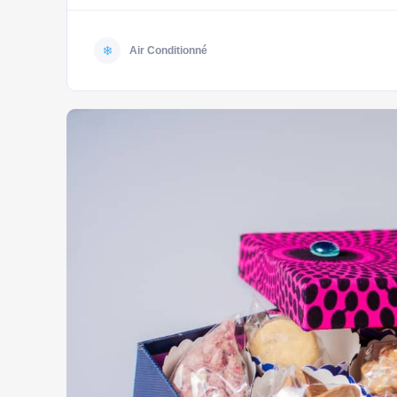
Air Conditionné