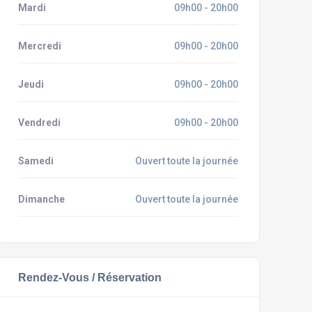
Mardi
09h00 - 20h00
Mercredi
09h00 - 20h00
Jeudi
09h00 - 20h00
Vendredi
09h00 - 20h00
Samedi
Ouvert toute la journée
Dimanche
Ouvert toute la journée
Rendez-Vous / Réservation