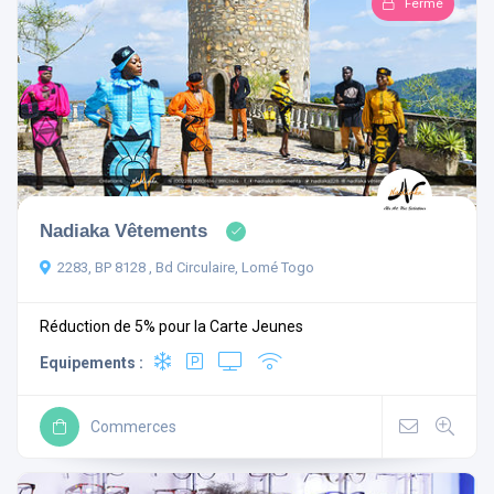
Fermé
Nadiaka Vêtements
2283, BP 8128 , Bd Circulaire, Lomé Togo
Réduction de 5% pour la Carte Jeunes
Equipements :
Commerces