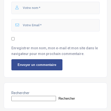
Enregistrer mon nom, mon e-mail et mon site dans le
navigateur pour mon prochain commentaire.
Rechercher
Rechercher