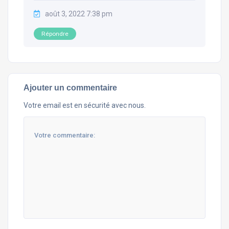
août 3, 2022 7:38 pm
Répondre
Ajouter un commentaire
Votre email est en sécurité avec nous.