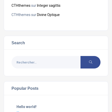
CTHthemes
sur
Integer sagittis
CTHthemes
sur
Divine Optique
Search
Popular Posts
Hello world!