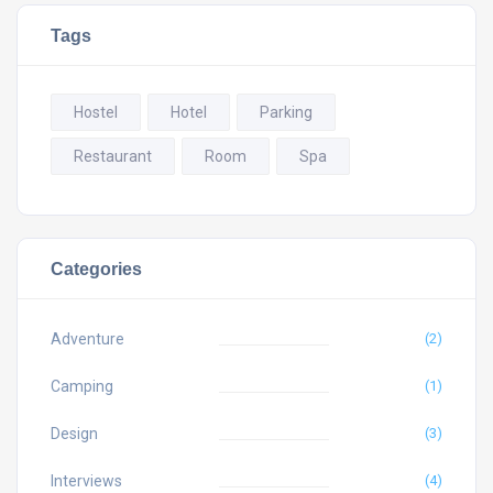
Tags
Hostel
Hotel
Parking
Restaurant
Room
Spa
Categories
Adventure
(2)
Camping
(1)
Design
(3)
Interviews
(4)