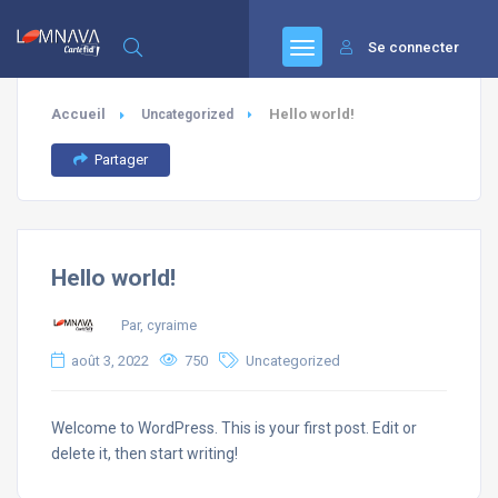
Se connecter
Accueil
Hello world!
Uncategorized
Partager
Hello world!
Par, cyraime
août 3, 2022
750
Uncategorized
Welcome to WordPress. This is your first post. Edit or
delete it, then start writing!