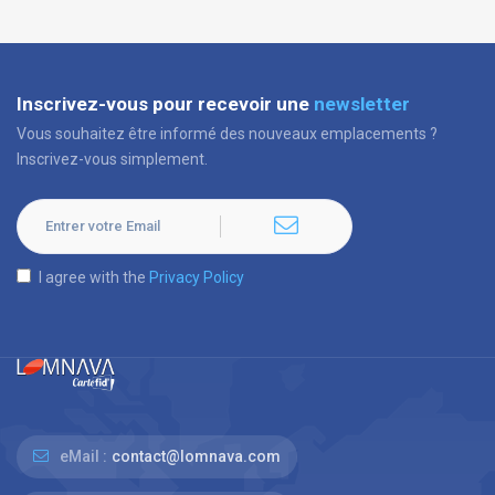
Inscrivez-vous pour recevoir une
newsletter
Vous souhaitez être informé des nouveaux emplacements ?
Inscrivez-vous simplement.
I agree with the
Privacy Policy
eMail :
contact@lomnava.com