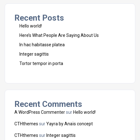
Recent Posts
Hello world!
Here’s What People Are Saying About Us
In hac habitasse platea
Integer sagittis
Tortor tempor in porta
Recent Comments
A WordPress Commenter
sur
Hello world!
CTHthemes
sur
Yayra by Anaïs concept
CTHthemes
sur
Integer sagittis