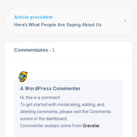
Article précédent
Here’s What People Are Saying About Us
Commentaires -
1
A WordPress Commenter
Hi, this is a comment.
To get started with moderating, editing, and
deleting comments, please visit the Comments
screen in the dashboard.
Commenter avatars come from
Gravatar
.