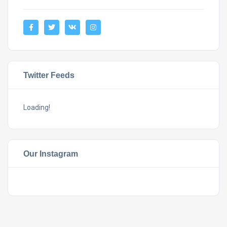
Twitter Feeds
Loading!
Our Instagram