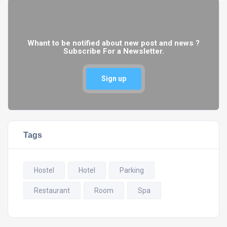
Whant to be notified about new post and news ?
Subscribe For a Newsletter.
Sign up
Tags
Hostel
Hotel
Parking
Restaurant
Room
Spa