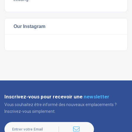
Our Instagram
Inscrivez-vous pour recevoir une
newsletter
Vous souhaitez être informé des nouveaux emplacements ?
Inscrivez-vous simplement.