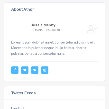
About Athor
Jessie Manrty
CO-MANAGER ASSOCIATED
Lorem ipsum dolor sit amet, consectetur adipiscing elit.
Maecenas in pulvinar neque. Nulla finibus lobortis
pulvinar. Donec a consectetur nulla.
Twitter Feeds
Loading!