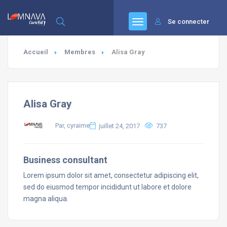
Se connecter
Accueil
Membres
Alisa Gray
Alisa Gray
Par, cyraime
juillet 24, 2017
737
Business consultant
Lorem ipsum dolor sit amet, consectetur adipiscing elit,
sed do eiusmod tempor incididunt ut labore et dolore
magna aliqua.