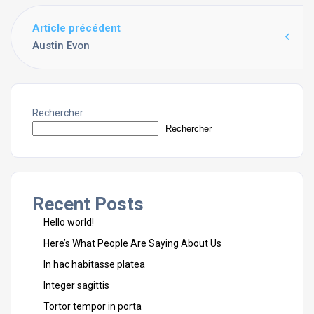
Article précédent
Austin Evon
Rechercher
Rechercher
Recent Posts
Hello world!
Here’s What People Are Saying About Us
In hac habitasse platea
Integer sagittis
Tortor tempor in porta