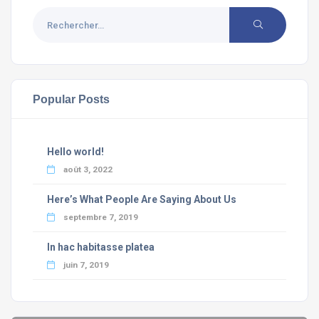
Popular Posts
Hello world!
août 3, 2022
Here’s What People Are Saying About Us
septembre 7, 2019
In hac habitasse platea
juin 7, 2019